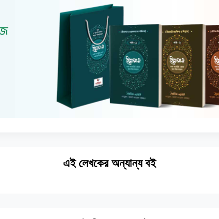
এই লেখকের অন্যান্য বই