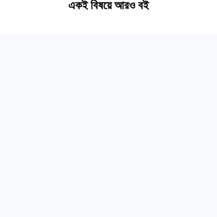
একই বিষয়ে আরও বই