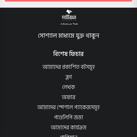
সোশ্যাল মাধ্যমে যুক্ত থাকুন
বিশেষ ফিচার
আমাদের প্রকাশিত বইসমূহ
ব্লগ
লেখক
অফার
আমাদের স্পেশাল প্যাকেজসমূহ
পাণ্ডলিপি জমা
আমাদের কার্যক্রম