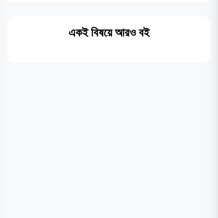
একই বিষয়ে আরও বই