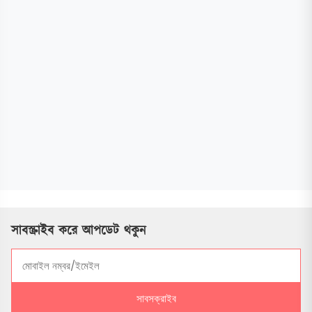
সাবস্ক্রাইব করে আপডেট থকুন
সাবসক্রাইব