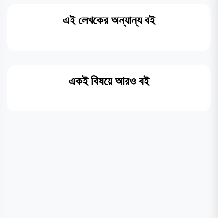
এই লেখকের অন্যান্য বই
একই বিষয়ে আরও বই