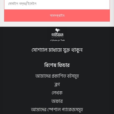
সাবসক্রাইব
সোশ্যাল মাধ্যমে যুক্ত থাকুন
বিশেষ ফিচার
আমাদের প্রকাশিত বইসমূহ
ব্লগ
লেখক
অফার
আমাদের স্পেশাল প্যাকেজসমূহ