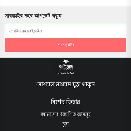
সাবস্ক্রাইব করে আপডেট থকুন
সাবসক্রাইব
সোশ্যাল মাধ্যমে যুক্ত থাকুন
বিশেষ ফিচার
আমাদের প্রকাশিত বইসমূহ
ব্লগ