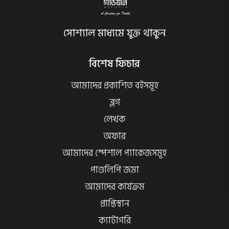
সোশ্যাল মাধ্যমে যুক্ত থাকুন
বিশেষ ফিচার
আমাদের প্রকাশিত বইসমূহ
ব্লগ
লেখক
অফার
আমাদের স্পেশাল প্যাকেজসমূহ
পাণ্ডলিপি জমা
আমাদের কার্যক্রম
প্রাপ্তিস্থান
ক্যাটাগরি