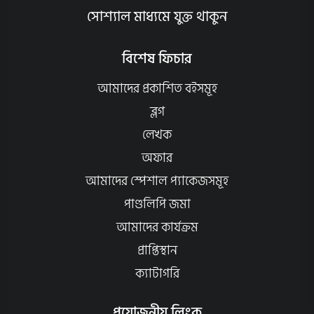
সোশ্যাল মাধ্যমে যুক্ত থাকুন
বিশেষ ফিচার
আমাদের প্রকাশিত বইসমূহ
ব্লগ
লেখক
অফার
আমাদের স্পেশাল প্যাকেজসমূহ
পাণ্ডলিপি জমা
আমাদের কার্যক্রম
প্রাপ্তিস্থান
ক্যাটাগরি
প্রয়োজনীয় লিংক