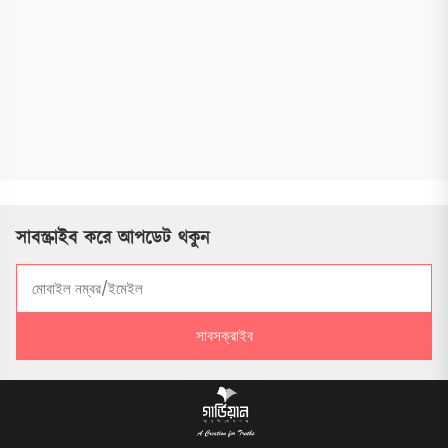
সাবস্ক্রাইব করে আপডেট থকুন
সাবসক্রাইব