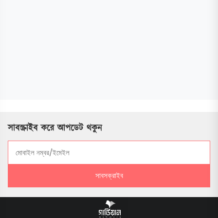
সাবস্ক্রাইব করে আপডেট থকুন
সাবসক্রাইব