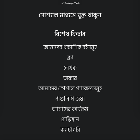
সোশ্যাল মাধ্যমে যুক্ত থাকুন
বিশেষ ফিচার
আমাদের প্রকাশিত বইসমূহ
ব্লগ
লেখক
অফার
আমাদের স্পেশাল প্যাকেজসমূহ
পাণ্ডলিপি জমা
আমাদের কার্যক্রম
প্রাপ্তিস্থান
ক্যাটাগরি