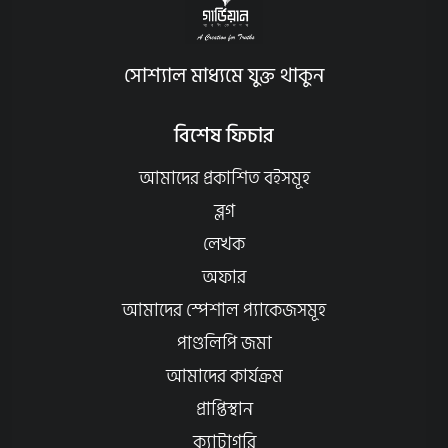
সোশ্যাল মাধ্যমে যুক্ত থাকুন
বিশেষ ফিচার
আমাদের প্রকাশিত বইসমূহ
ব্লগ
লেখক
অফার
আমাদের স্পেশাল প্যাকেজসমূহ
পাণ্ডলিপি জমা
আমাদের কার্যক্রম
প্রাপ্তিস্থান
ক্যাটাগরি