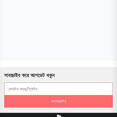
সাবস্ক্রাইব করে আপডেট থকুন
সাবসক্রাইব