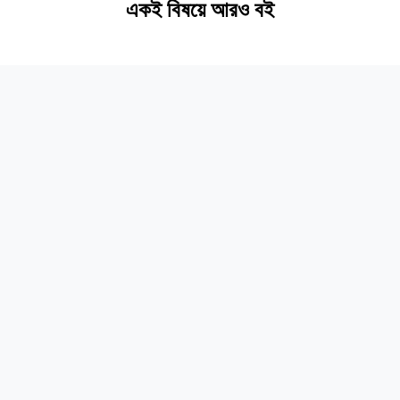
একই বিষয়ে আরও বই