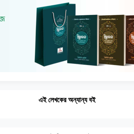
এই লেখকের অন্যান্য বই