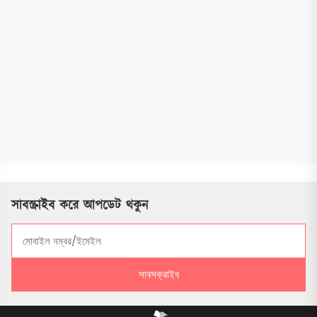
সাবস্ক্রাইব করে আপডেট থকুন
সাবসক্রাইব