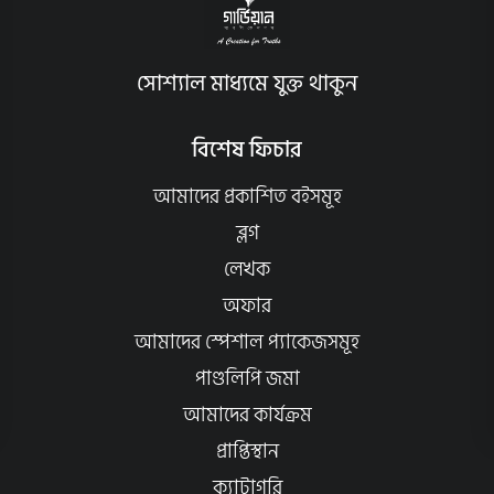
সোশ্যাল মাধ্যমে যুক্ত থাকুন
বিশেষ ফিচার
আমাদের প্রকাশিত বইসমূহ
ব্লগ
লেখক
অফার
আমাদের স্পেশাল প্যাকেজসমূহ
পাণ্ডলিপি জমা
আমাদের কার্যক্রম
প্রাপ্তিস্থান
ক্যাটাগরি