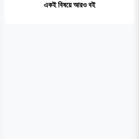
একই বিষয়ে আরও বই