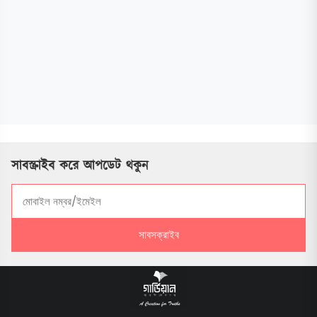
সাবস্ক্রাইব করে আপডেট থকুন
সাবসক্রাইব