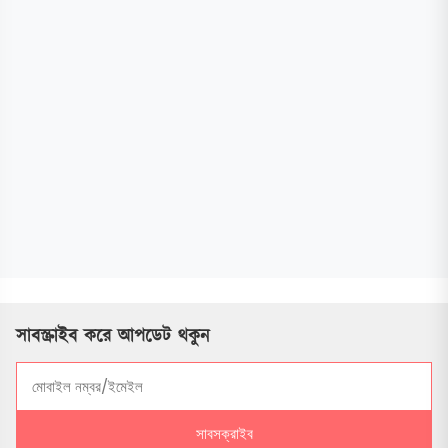
সাবস্ক্রাইব করে আপডেট থকুন
সাবসক্রাইব