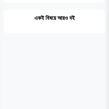
একই বিষয়ে আরও বই