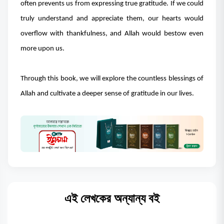
often prevents us from expressing true gratitude. If we could
truly understand and appreciate them, our hearts would
overflow with thankfulness, and Allah would bestow even
more upon us.
Through this book, we will explore the countless blessings of
Allah and cultivate a deeper sense of gratitude in our lives.
এই লেখকের অন্যান্য বই