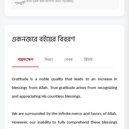
(কেবল ত্রুটি থাকা সাপেক্ষে ফেরত প্রযোজ্য)
একনজরে বইয়ের বিবরণ
সারসংক্ষেপ
বিবরণ
লেখক
রিভিউ
Gratitude is a noble quality that leads to an increase in
blessings from Allah. True gratitude arises from recognizing
and appreciating His countless blessings.
We are surrounded by the infinite mercy and favors of Allah.
However, our inability to fully comprehend these blessings