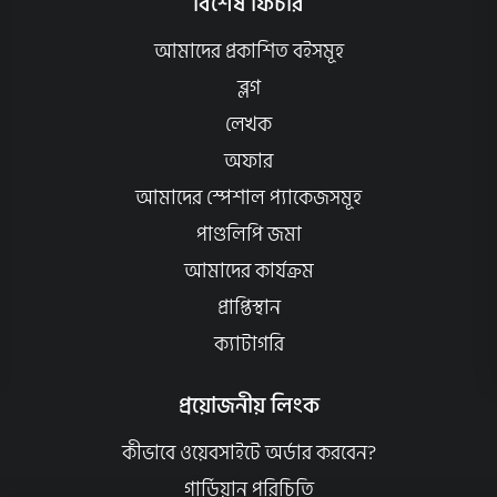
বিশেষ ফিচার
আমাদের প্রকাশিত বইসমূহ
ব্লগ
লেখক
অফার
আমাদের স্পেশাল প্যাকেজসমূহ
পাণ্ডলিপি জমা
আমাদের কার্যক্রম
প্রাপ্তিস্থান
ক্যাটাগরি
প্রয়োজনীয় লিংক
কীভাবে ওয়েবসাইটে অর্ডার করবেন?
গার্ডিয়ান পরিচিতি