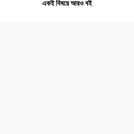
একই বিষয়ে আরও বই