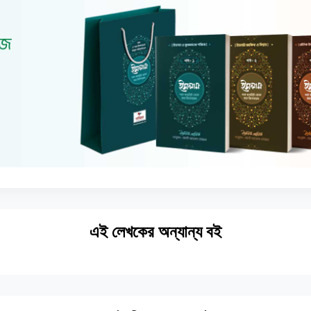
এই লেখকের অন্যান্য বই