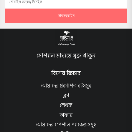
সাবসক্রাইব
সোশ্যাল মাধ্যমে যুক্ত থাকুন
বিশেষ ফিচার
আমাদের প্রকাশিত বইসমূহ
ব্লগ
লেখক
অফার
আমাদের স্পেশাল প্যাকেজসমূহ