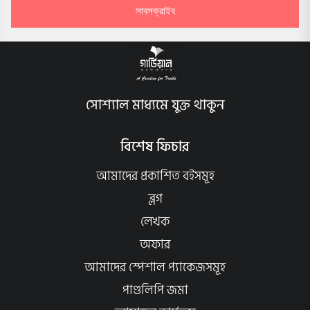
সাবসক্রাইব
সোশ্যাল মাধ্যমে যুক্ত থাকুন
বিশেষ ফিচার
আমাদের প্রকাশিত বইসমূহ
ব্লগ
লেখক
অফার
আমাদের স্পেশাল প্যাকেজসমূহ
পাণ্ডলিপি জমা