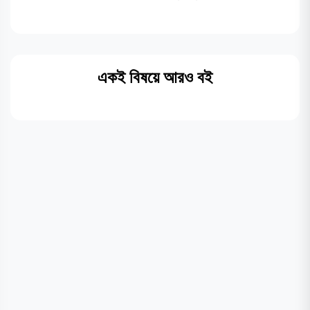
একই বিষয়ে আরও বই