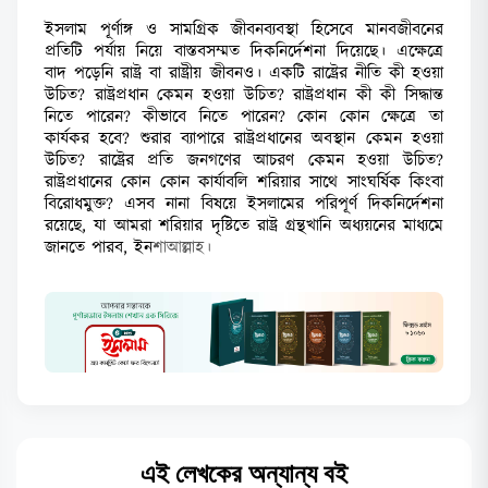
ইসলাম পূর্ণাঙ্গ ও সামগ্রিক জীবনব্যবস্থা হিসেবে মানবজীবনের
প্রতিটি পর্যায় নিয়ে বাস্তবসম্মত দিকনির্দেশনা দিয়েছে। এক্ষেত্রে
বাদ পড়েনি রাষ্ট্র বা রাষ্ট্রীয় জীবনও। একটি রাষ্ট্রের নীতি কী হওয়া
উচিত? রাষ্ট্রপ্রধান কেমন হওয়া উচিত? রাষ্ট্রপ্রধান কী কী সিদ্ধান্ত
নিতে পারেন? কীভাবে নিতে পারেন? কোন কোন ক্ষেত্রে তা
কার্যকর হবে? শুরার ব্যাপারে রাষ্ট্রপ্রধানের অবস্থান কেমন হওয়া
উচিত? রাষ্ট্রের প্রতি জনগণের আচরণ কেমন হওয়া উচিত?
রাষ্ট্রপ্রধানের কোন কোন কার্যাবলি শরিয়ার সাথে সাংঘর্ষিক কিংবা
বিরোধমুক্ত? এসব নানা বিষয়ে ইসলামের পরিপূর্ণ দিকনির্দেশনা
রয়েছে, যা আমরা শরিয়ার দৃষ্টিতে রাষ্ট্র গ্রন্থখানি অধ্যয়নের মাধ্যমে
জানতে পারব, ইন
শাআল্লাহ।
এই লেখকের অন্যান্য বই