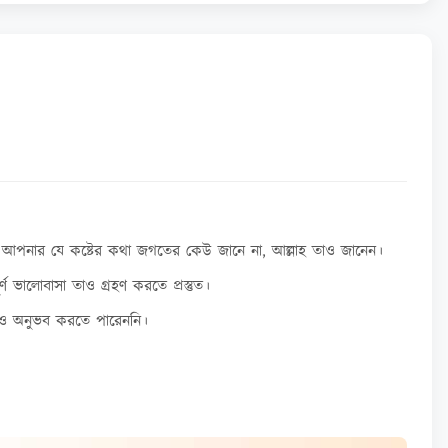
 আপনার যে কষ্টের কথা জগতের কেউ জানে না, আল্লাহ তাও জানেন।
 ভালোবাসা তাও গ্রহণ করতে প্রস্তুত।
জও অনুভব করতে পারেননি।