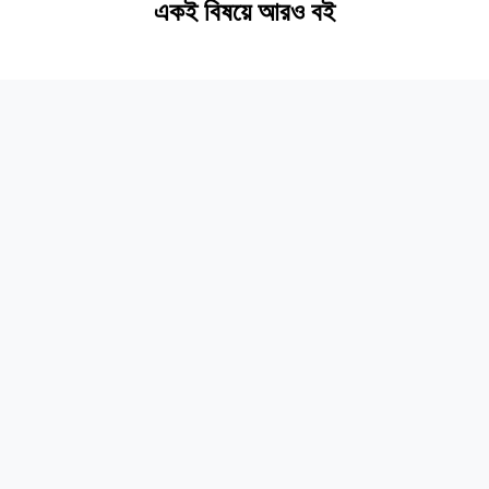
একই বিষয়ে আরও বই