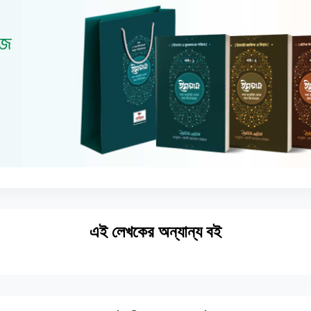
এই লেখকের অন্যান্য বই