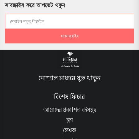
সাবস্ক্রাইব করে আপডেট থকুন
সাবসক্রাইব
সোশ্যাল মাধ্যমে যুক্ত থাকুন
বিশেষ ফিচার
আমাদের প্রকাশিত বইসমূহ
ব্লগ
লেখক