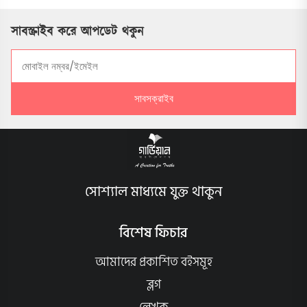
সাবস্ক্রাইব করে আপডেট থকুন
সাবসক্রাইব
সোশ্যাল মাধ্যমে যুক্ত থাকুন
বিশেষ ফিচার
আমাদের প্রকাশিত বইসমূহ
ব্লগ