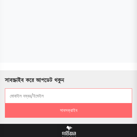
সাবস্ক্রাইব করে আপডেট থকুন
সাবসক্রাইব