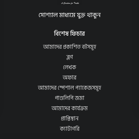
সোশ্যাল মাধ্যমে যুক্ত থাকুন
বিশেষ ফিচার
আমাদের প্রকাশিত বইসমূহ
ব্লগ
লেখক
অফার
আমাদের স্পেশাল প্যাকেজসমূহ
পাণ্ডলিপি জমা
আমাদের কার্যক্রম
প্রাপ্তিস্থান
ক্যাটাগরি