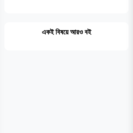
একই বিষয়ে আরও বই