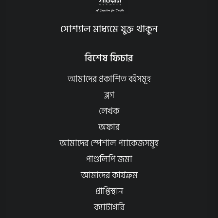
সোশ্যাল মাধ্যমে যুক্ত থাকুন
বিশেষ ফিচার
আমাদের প্রকাশিত বইসমূহ
ব্লগ
লেখক
অফার
আমাদের স্পেশাল প্যাকেজসমূহ
পাণ্ডলিপি জমা
আমাদের কার্যক্রম
প্রাপ্তিস্থান
ক্যাটাগরি