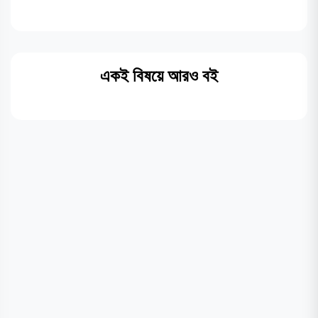
একই বিষয়ে আরও বই