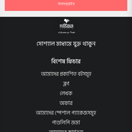
সাবসক্রাইব
সোশ্যাল মাধ্যমে যুক্ত থাকুন
বিশেষ ফিচার
আমাদের প্রকাশিত বইসমূহ
ব্লগ
লেখক
অফার
আমাদের স্পেশাল প্যাকেজসমূহ
পাণ্ডলিপি জমা