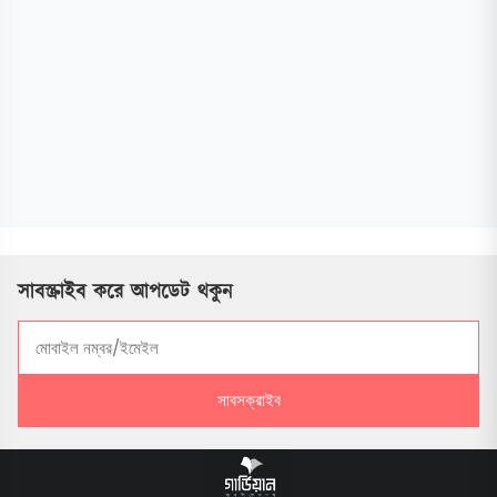
সাবস্ক্রাইব করে আপডেট থকুন
সাবসক্রাইব