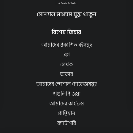
সোশ্যাল মাধ্যমে যুক্ত থাকুন
বিশেষ ফিচার
আমাদের প্রকাশিত বইসমূহ
ব্লগ
লেখক
অফার
আমাদের স্পেশাল প্যাকেজসমূহ
পাণ্ডলিপি জমা
আমাদের কার্যক্রম
প্রাপ্তিস্থান
ক্যাটাগরি