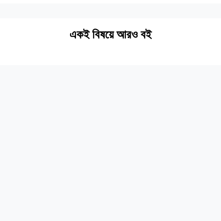
একই বিষয়ে আরও বই