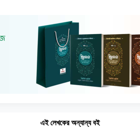
এই লেখকের অন্যান্য বই