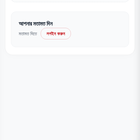
আপনার মতামত দিন
মতামত দিতে
লগইন করুন