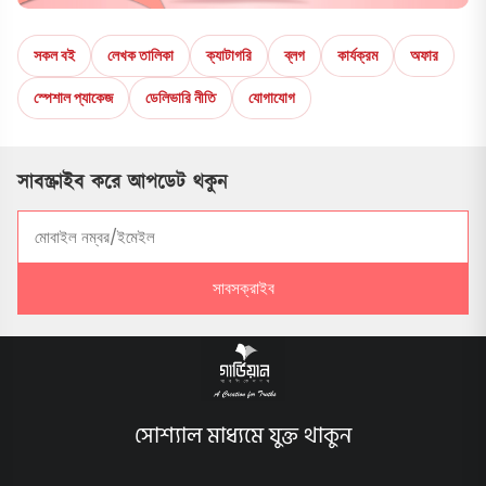
সকল বই
লেখক তালিকা
ক্যাটাগরি
ব্লগ
কার্যক্রম
অফার
স্পেশাল প্যাকেজ
ডেলিভারি নীতি
যোগাযোগ
সাবস্ক্রাইব করে আপডেট থকুন
সাবসক্রাইব
সোশ্যাল মাধ্যমে যুক্ত থাকুন