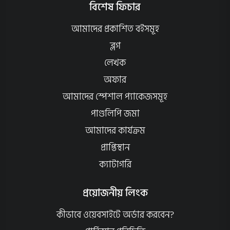
বিশেষ ফিচার
আমাদের প্রকাশিত বইসমূহ
ব্লগ
লেখক
অফার
আমাদের স্পেশাল প্যাকেজসমূহ
পাণ্ডলিপি জমা
আমাদের কার্যক্রম
প্রাপ্তিস্থান
ক্যাটাগরি
প্রয়োজনীয় লিংক
কীভাবে ওয়েবসাইটে অর্ডার করবেন?