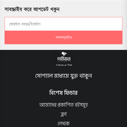
সাবস্ক্রাইব করে আপডেট থকুন
সাবসক্রাইব
সোশ্যাল মাধ্যমে যুক্ত থাকুন
বিশেষ ফিচার
আমাদের প্রকাশিত বইসমূহ
ব্লগ
লেখক