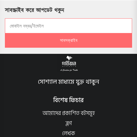
সাবস্ক্রাইব করে আপডেট থকুন
সাবসক্রাইব
সোশ্যাল মাধ্যমে যুক্ত থাকুন
বিশেষ ফিচার
আমাদের প্রকাশিত বইসমূহ
ব্লগ
লেখক