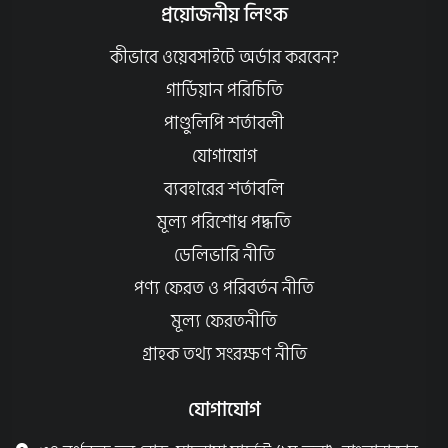
প্রয়োজনীয় লিংক
কীভাবে ওয়েবসাইটে অর্ডার করবেন?
গার্ডিয়ান পরিচিতি
পাণ্ডুলিপি শর্তাবলী
যোগাযোগ
ব্যবহারের শর্তাবলি
মূল্য পরিশোধ পদ্ধতি
ডেলিভারি নীতি
পণ্য ফেরত ও পরিবর্তন নীতি
মূল্য ফেরতনীতি
গ্রাহক তথ্য সংরক্ষণ নীতি
যোগাযোগ