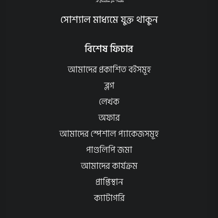
সোশ্যাল মাধ্যমে যুক্ত থাকুন
বিশেষ ফিচার
আমাদের প্রকাশিত বইসমূহ
ব্লগ
লেখক
অফার
আমাদের স্পেশাল প্যাকেজসমূহ
পাণ্ডলিপি জমা
আমাদের কার্যক্রম
প্রাপ্তিস্থান
ক্যাটাগরি