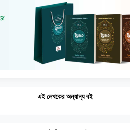
এই লেখকের অন্যান্য বই