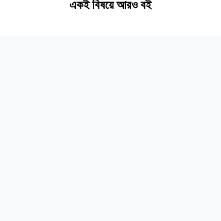
একই বিষয়ে আরও বই