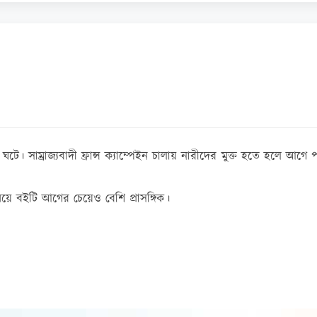
টে। সাম্রাজ্যবাদী ফ্রান্স ক্যাম্পেইন চালায় নারীদের মুক্ত হতে হলে আ
ময়ে বইটি আগের চেয়েও বেশি প্রাসঙ্গিক।